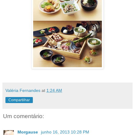
Valéria Fernandes
at
1:24 AM
Compartilhar
Um comentário:
Morgause
junho 16, 2013 10:28 PM