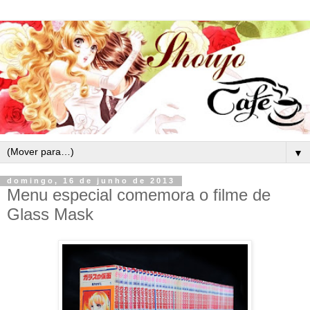
▼
domingo, 16 de junho de 2013
Menu especial comemora o filme de
Glass Mask