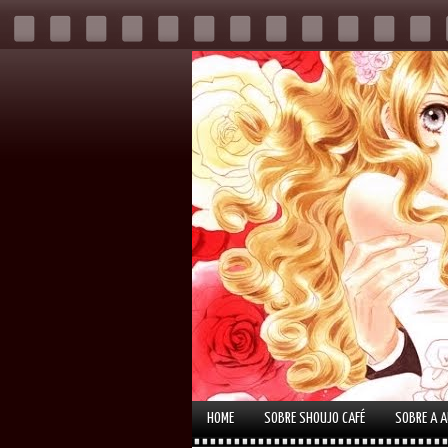
HOME
SOBRE SHOUJO CAFÉ
SOBRE A 