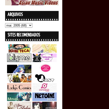
ARQUIVOS
SITES RECOMENDADOS