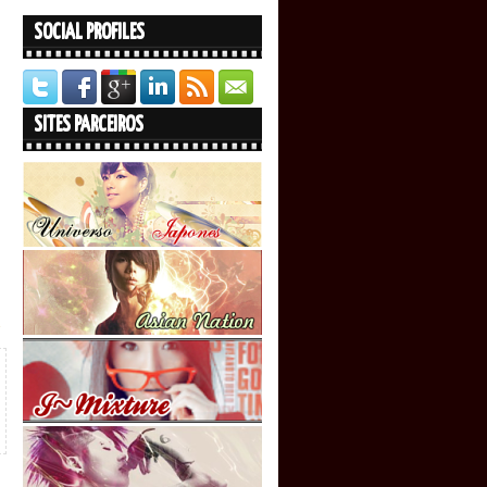
SOCIAL PROFILES
SITES PARCEIROS