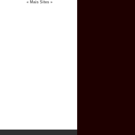
« Mais Sites »