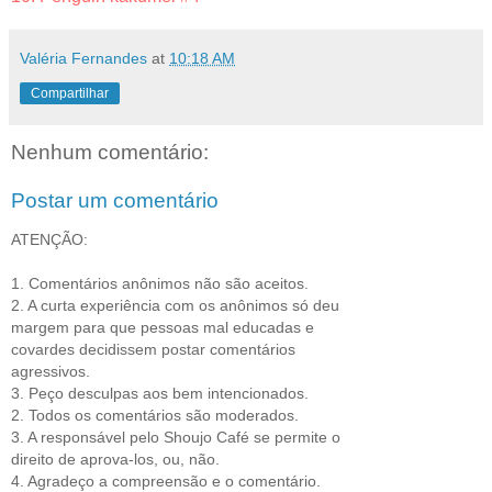
Valéria Fernandes
at
10:18 AM
Compartilhar
Nenhum comentário:
Postar um comentário
ATENÇÃO:
1. Comentários anônimos não são aceitos.
2. A curta experiência com os anônimos só deu
margem para que pessoas mal educadas e
covardes decidissem postar comentários
agressivos.
3. Peço desculpas aos bem intencionados.
2. Todos os comentários são moderados.
3. A responsável pelo Shoujo Café se permite o
direito de aprova-los, ou, não.
4. Agradeço a compreensão e o comentário.