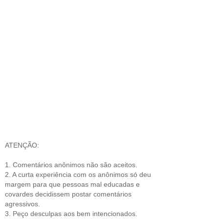
ATENÇÃO:
1. Comentários anônimos não são aceitos.
2. A curta experiência com os anônimos só deu
margem para que pessoas mal educadas e
covardes decidissem postar comentários
agressivos.
3. Peço desculpas aos bem intencionados.