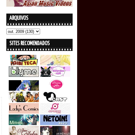
ARQUIVOS
SITES RECOMENDADOS