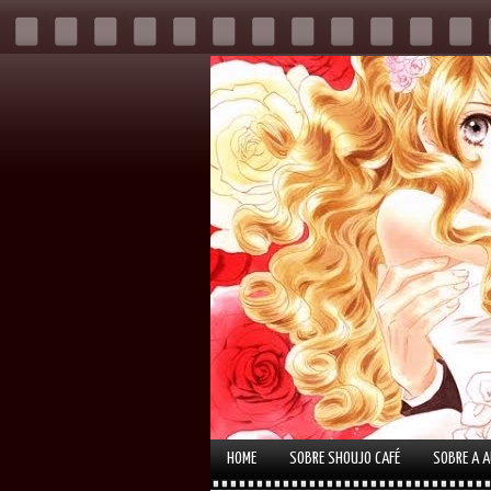
HOME
SOBRE SHOUJO CAFÉ
SOBRE A 