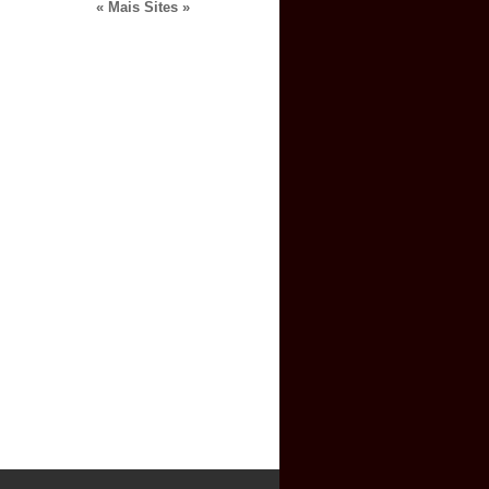
« Mais Sites »