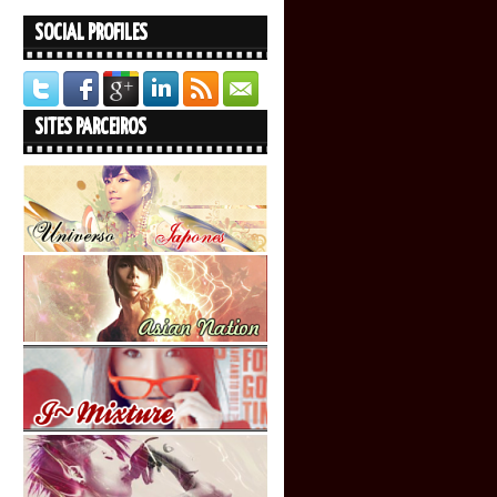
SOCIAL PROFILES
SITES PARCEIROS