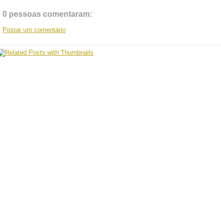
0 pessoas comentaram:
Postar um comentário