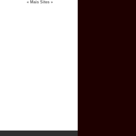
« Mais Sites »