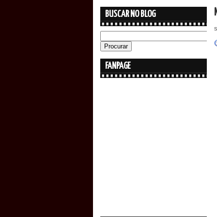
BUSCAR NO BLOG
FANPAGE