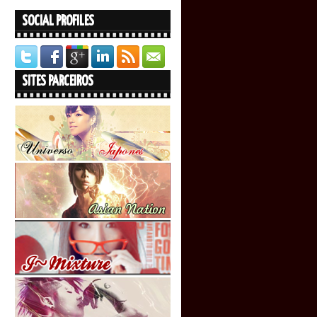
SOCIAL PROFILES
SITES PARCEIROS