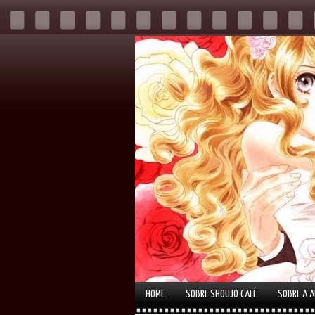
HOME
SOBRE SHOUJO CAFÉ
SOBRE A 