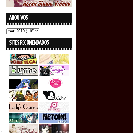
ARQUIVOS
SITES RECOMENDADOS