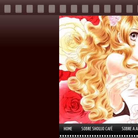
HOME
SOBRE SHOUJO CAFÉ
SOBRE A 