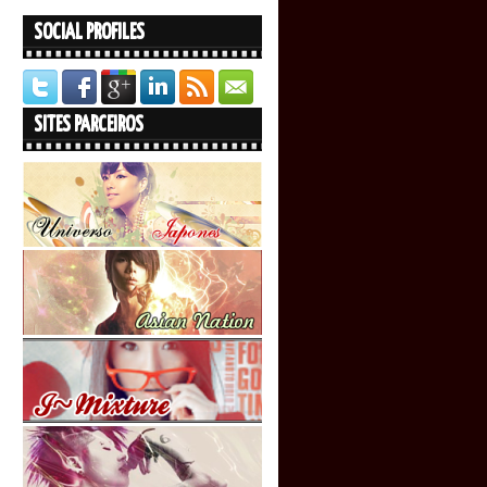
SOCIAL PROFILES
SITES PARCEIROS