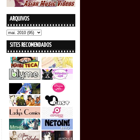
ARQUIVOS
SITES RECOMENDADOS