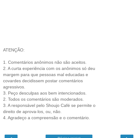
ATENÇÃO:
1. Comentários anônimos não são aceitos.
2. A curta experiência com os anônimos só deu
margem para que pessoas mal educadas e
covardes decidissem postar comentários
agressivos.
3. Peço desculpas aos bem intencionados.
2. Todos os comentários são moderados.
3. A responsável pelo Shoujo Café se permite o
direito de aprova-los, ou, não.
4. Agradeço a compreensão e o comentário.