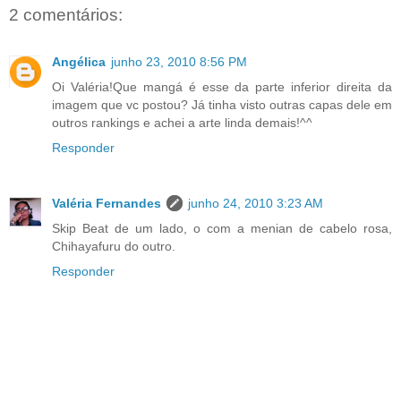
2 comentários:
Angélica
junho 23, 2010 8:56 PM
Oi Valéria!Que mangá é esse da parte inferior direita da
imagem que vc postou? Já tinha visto outras capas dele em
outros rankings e achei a arte linda demais!^^
Responder
Valéria Fernandes
junho 24, 2010 3:23 AM
Skip Beat de um lado, o com a menian de cabelo rosa,
Chihayafuru do outro.
Responder