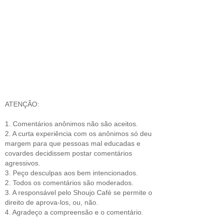
ATENÇÃO:
1. Comentários anônimos não são aceitos.
2. A curta experiência com os anônimos só deu
margem para que pessoas mal educadas e
covardes decidissem postar comentários
agressivos.
3. Peço desculpas aos bem intencionados.
2. Todos os comentários são moderados.
3. A responsável pelo Shoujo Café se permite o
direito de aprova-los, ou, não.
4. Agradeço a compreensão e o comentário.