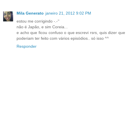
Mila Generato
janeiro 21, 2012 9:02 PM
estou me corrigindo -.-''
não é Japão, e sim Coreia...
e acho que ficou confuso o que escrevi rsrs, quis dizer que
poderiam ter feito com vários episódios.. só isso ^^
Responder