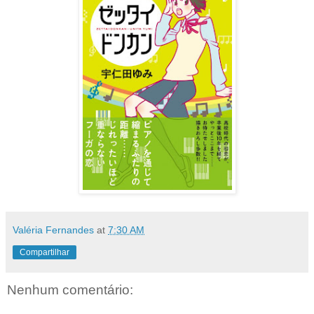
Valéria Fernandes
at
7:30 AM
Compartilhar
Nenhum comentário: