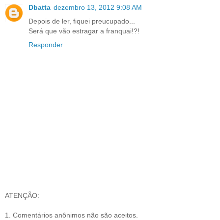
Dbatta
dezembro 13, 2012 9:08 AM
Depois de ler, fiquei preucupado...
Será que vão estragar a franquai!?!
Responder
ATENÇÃO:
1. Comentários anônimos não são aceitos.