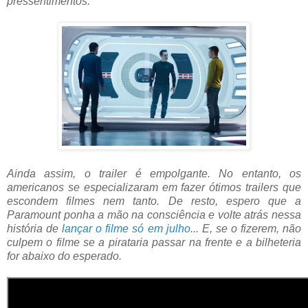
pressentimentos.
Ainda assim, o trailer é empolgante. No entanto, os
americanos se especializaram em fazer ótimos trailers que
escondem filmes nem tanto. De resto, espero que a
Paramount ponha a mão na consciência e volte atrás nessa
história de
lançar o filme só em julho
... E, se o fizerem, não
culpem o filme se a pirataria passar na frente e a bilheteria
for abaixo do esperado.