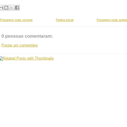
Postagem mais recente
Página inicial
Postagem mais antiga
0 pessoas comentaram:
Postar um comentário