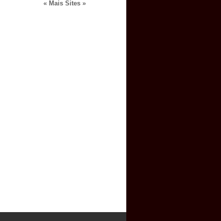
« Mais Sites »