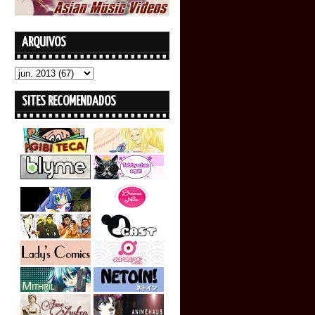
ARQUIVOS
SITES RECOMENDADOS