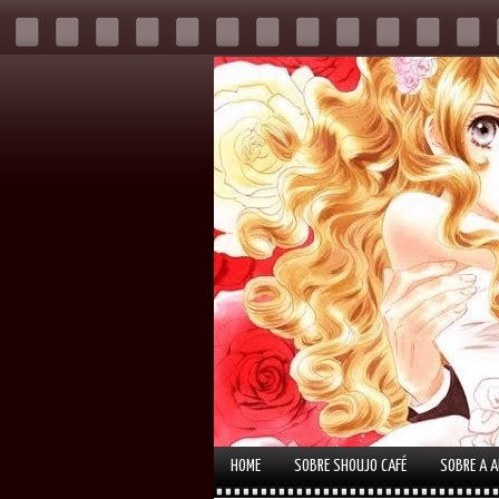
HOME
SOBRE SHOUJO CAFÉ
SOBRE A 