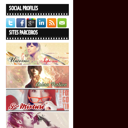
SOCIAL PROFILES
SITES PARCEIROS