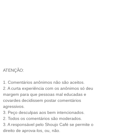
ATENÇÃO:
1. Comentários anônimos não são aceitos.
2. A curta experiência com os anônimos só deu
margem para que pessoas mal educadas e
covardes decidissem postar comentários
agressivos.
3. Peço desculpas aos bem intencionados.
2. Todos os comentários são moderados.
3. A responsável pelo Shoujo Café se permite o
direito de aprova-los, ou, não.