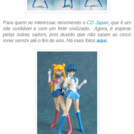
Para quem se interessar, recomendo o
CD Japan
, que é um
site confiável e com um frete civilizado. Agora, é esperar
pelas outras sailors, pois duvido que não saiam as cinco
inner senshi até o fim do ano. Há mais fotos
aqui
.