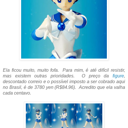
Ela ficou muito, muito fofa. Para mim, é até difícil resistir,
mas existem outras prioridades. O preço da
figure
,
descontado correio e o possível imposto a ser cobrado aqui
no Brasil, é de 3780 yen (R$84.96). Acredito que ela valha
cada centavo.