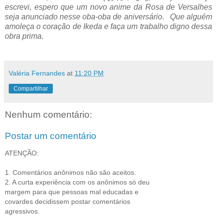
escrevi, espero que um novo anime da Rosa de Versalhes
seja anunciado nesse oba-oba de aniversário. Que alguém
amoleça o coração de Ikeda e faça um trabalho digno dessa
obra prima.
Valéria Fernandes
at
11:20 PM
Compartilhar
Nenhum comentário:
Postar um comentário
ATENÇÃO:
1. Comentários anônimos não são aceitos.
2. A curta experiência com os anônimos só deu
margem para que pessoas mal educadas e
covardes decidissem postar comentários
agressivos.