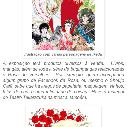
Ilustração com várias personagens de Ikeda.
A exposição terá produtos diversos à venda. Livros,
mangás, além de toda a série de bugingangas relacionadas
à Rosa de Versalhes. Por exemplo, quem acompanha
algum grupo de Facebook da Rosa, ou mesmo o Shoujo
Café, sabe que há artigos de papelaria, maquiagem, vinhos,
latas de chá, e uma infinidade de coisas. Haverá material
do Teatro Takarazuka na mostra, também.