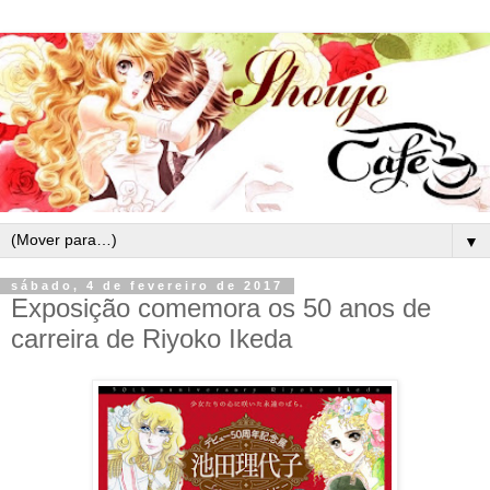
▼
sábado, 4 de fevereiro de 2017
Exposição comemora os 50 anos de
carreira de Riyoko Ikeda