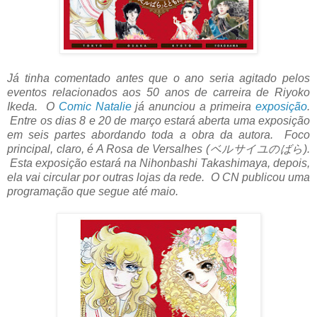
Já tinha comentado antes que o ano seria agitado pelos
eventos relacionados aos 50 anos de carreira de Riyoko
Ikeda. O
Comic Natalie
já anunciou a primeira
exposição
.
Entre os dias 8 e 20 de março estará aberta uma exposição
em seis partes abordando toda a obra da autora. Foco
principal, claro, é A Rosa de Versalhes (ベルサイユのばら).
Esta exposição estará na Nihonbashi Takashimaya, depois,
ela vai circular por outras lojas da rede. O CN publicou uma
programação que segue até maio.