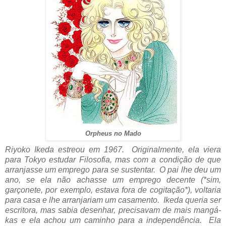
Orpheus no Mado
Riyoko Ikeda estreou em 1967. Originalmente, ela viera
para Tokyo estudar Filosofia, mas com a condição de que
arranjasse um emprego para se sustentar. O pai lhe deu um
ano, se ela não achasse um emprego decente (*sim,
garçonete, por exemplo, estava fora de cogitação*), voltaria
para casa e lhe arranjariam um casamento. Ikeda queria ser
escritora, mas sabia desenhar, precisavam de mais mangá-
kas e ela achou um caminho para a independência. Ela