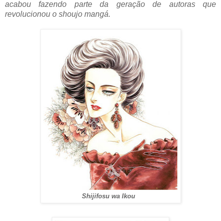
acabou fazendo parte da geração de autoras que
revolucionou o shoujo mangá.
Shijifosu wa Ikou