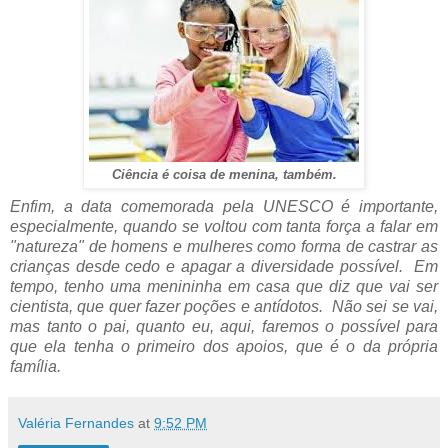
Ciência é coisa de menina, também.
Enfim, a data comemorada pela UNESCO é importante,
especialmente, quando se voltou com tanta força a falar em
"natureza" de homens e mulheres como forma de castrar as
crianças desde cedo e apagar a diversidade possível. Em
tempo, tenho uma menininha em casa que diz que vai ser
cientista, que quer fazer poções e antídotos. Não sei se vai,
mas tanto o pai, quanto eu, aqui, faremos o possível para
que ela tenha o primeiro dos apoios, que é o da própria
família.
Valéria Fernandes
at
9:52 PM