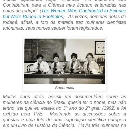
Contribuíram para a Ciência mas ficaram enterradas nas
notas de rodapé" (
The Women Who Contributed to Science
but Were Buried in Footnotes
). Às vezes, nem nas notas de
rodapé, afinal, a foto da matéria traz mulheres cientistas
anônimas, seus nomes sequer foram registrados.
Anônimas.
Muitos anos atrás, assisti um documentário sobre as
mulheres na ciência no Brasil, queria ter o nome, mas não
tenho, sei que eu estava no 3º ano do 2º grau (1992) e foi
exibido pela TVE. Mostrando as discussões sobre a
questão e uma foto de uma expedição científica europeia
em um livro de História da Ciência. Havia três mulheres na