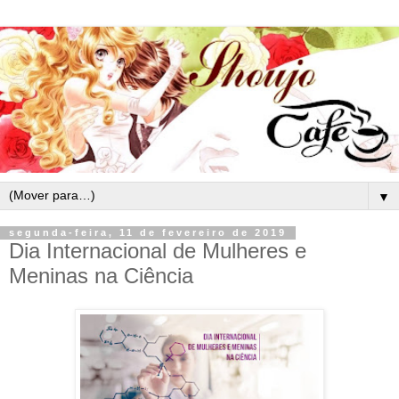
▼
segunda-feira, 11 de fevereiro de 2019
Dia Internacional de Mulheres e
Meninas na Ciência