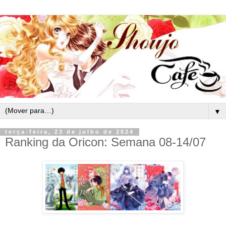
▼
terça-feira, 23 de julho de 2024
Ranking da Oricon: Semana 08-14/07