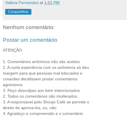
Valéria Fernandes
at
1:01 PM
Compartilhar
Nenhum comentário:
Postar um comentário
ATENÇÃO:
1. Comentários anônimos não são aceitos.
2. A curta experiência com os anônimos só deu
margem para que pessoas mal educadas e
covardes decidissem postar comentários
agressivos.
3. Peço desculpas aos bem intencionados.
2. Todos os comentários são moderados.
3. A responsável pelo Shoujo Café se permite o
direito de aprova-los, ou, não.
4. Agradeço a compreensão e o comentário.