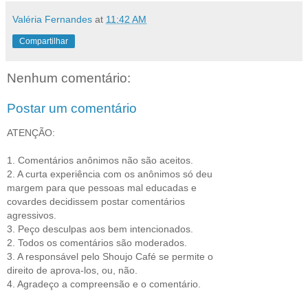
Valéria Fernandes
at
11:42 AM
Compartilhar
Nenhum comentário:
Postar um comentário
ATENÇÃO:
1. Comentários anônimos não são aceitos.
2. A curta experiência com os anônimos só deu
margem para que pessoas mal educadas e
covardes decidissem postar comentários
agressivos.
3. Peço desculpas aos bem intencionados.
2. Todos os comentários são moderados.
3. A responsável pelo Shoujo Café se permite o
direito de aprova-los, ou, não.
4. Agradeço a compreensão e o comentário.