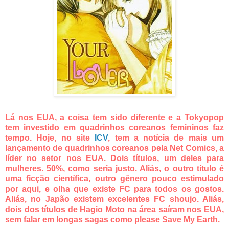
Lá nos EUA, a coisa tem sido diferente e a Tokyopop
tem investido em quadrinhos coreanos femininos faz
tempo. Hoje, no site
ICV
, tem a notícia de mais um
lançamento de quadrinhos coreanos pela Net Comics, a
líder no setor nos EUA. Dois títulos, um deles para
mulheres. 50%, como seria justo. Aliás, o outro título é
uma ficção científica, outro gênero pouco estimulado
por aqui, e olha que existe FC para todos os gostos.
Aliás, no Japão existem excelentes FC shoujo. Aliás,
dois dos títulos de Hagio Moto na área saíram nos EUA,
sem falar em longas sagas como please Save My Earth.