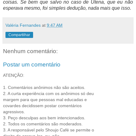
coisas. Se bem que salvo no caso de Utena, que eu não
esperava mesmo, foi simples dedução, nada mais que isso.
Valéria Fernandes
at
9:47 AM
Compartilhar
Nenhum comentário:
Postar um comentário
ATENÇÃO:
1. Comentários anônimos não são aceitos.
2. A curta experiência com os anônimos só deu
margem para que pessoas mal educadas e
covardes decidissem postar comentários
agressivos.
3. Peço desculpas aos bem intencionados.
2. Todos os comentários são moderados.
3. A responsável pelo Shoujo Café se permite o