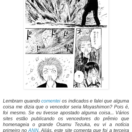
Lembram quando
comentei
os indicados e falei que alguma
coisa me dizia que o vencedor seria Moyashimon? Pois é,
foi mesmo. Se eu tivesse apostado alguma coisa... Vários
sites estão publicando os vencedores do prêmio que
homenageia o grande Osamu Tezuka, eu vi a notícia
primeiro no
ANN
. Aliás, este site comenta que foi a terceira