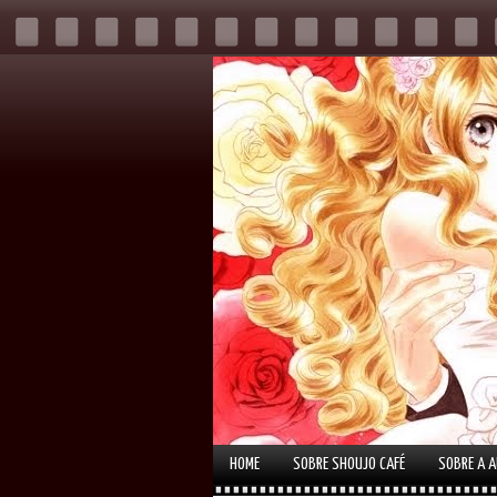
HOME
SOBRE SHOUJO CAFÉ
SOBRE A 