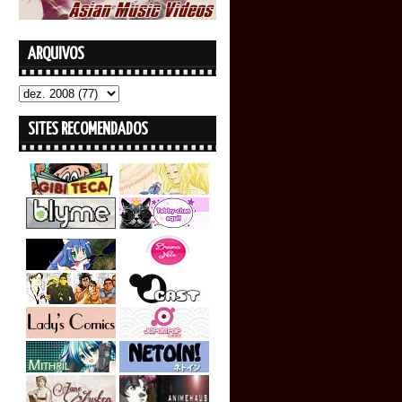
ARQUIVOS
SITES RECOMENDADOS