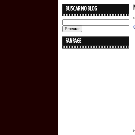
BUSCAR NO BLOG
FANPAGE