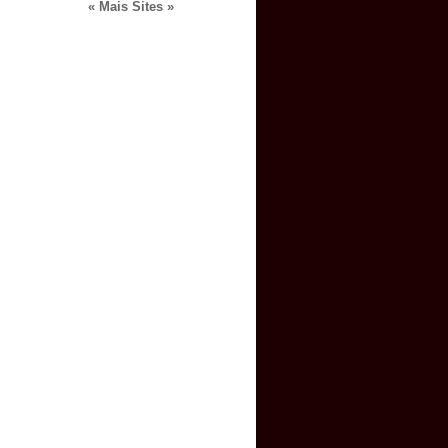
« Mais Sites »