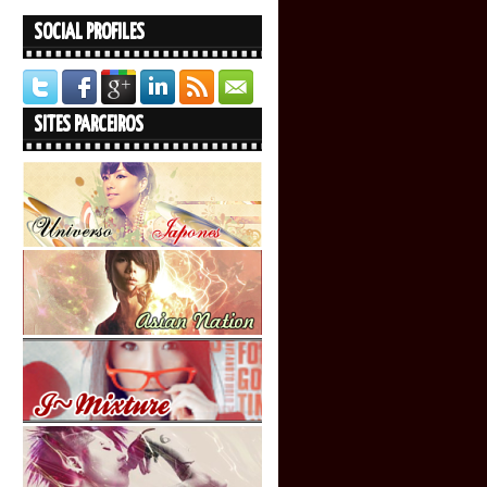
SOCIAL PROFILES
SITES PARCEIROS