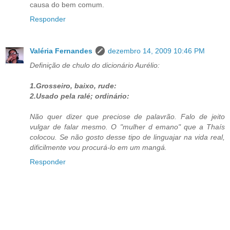
causa do bem comum.
Responder
Valéria Fernandes
dezembro 14, 2009 10:46 PM
Definição de chulo do dicionário Aurélio:
1.Grosseiro, baixo, rude:
2.Usado pela ralé; ordinário:
Não quer dizer que preciose de palavrão. Falo de jeito
vulgar de falar mesmo. O "mulher d emano" que a Thaís
colocou. Se não gosto desse tipo de linguajar na vida real,
dificilmente vou procurá-lo em um mangá.
Responder