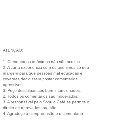
ATENÇÃO:
1. Comentários anônimos não são aceitos.
2. A curta experiência com os anônimos só deu
margem para que pessoas mal educadas e
covardes decidissem postar comentários
agressivos.
3. Peço desculpas aos bem intencionados.
2. Todos os comentários são moderados.
3. A responsável pelo Shoujo Café se permite o
direito de aprova-los, ou, não.
4. Agradeço a compreensão e o comentário.