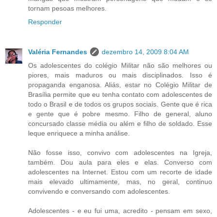
tornam pesoas melhores.
Responder
Valéria Fernandes
dezembro 14, 2009 8:04 AM
Os adolescentes do colégio Militar não são melhores ou
piores, mais maduros ou mais disciplinados. Isso é
propaganda enganosa. Aliás, estar no Colégio Militar de
Brasília permite que eu tenha contato com adolescentes de
todo o Brasil e de todos os grupos sociais. Gente que é rica
e gente que é pobre mesmo. Filho de general, aluno
concursado classe média ou além e filho de soldado. Esse
leque enriquece a minha análise.
Não fosse isso, convivo com adolescentes na Igreja,
também. Dou aula para eles e elas. Converso com
adolescentes na Internet. Estou com um recorte de idade
mais elevado ultimamente, mas, no geral, continuo
convivendo e conversando com adolescentes.
Adolescentes - e eu fui uma, acredito - pensam em sexo,