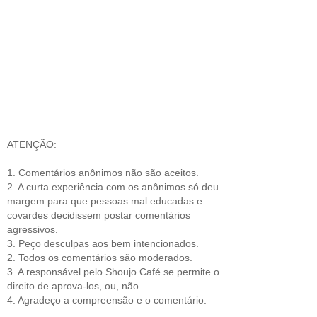
ATENÇÃO:
1. Comentários anônimos não são aceitos.
2. A curta experiência com os anônimos só deu
margem para que pessoas mal educadas e
covardes decidissem postar comentários
agressivos.
3. Peço desculpas aos bem intencionados.
2. Todos os comentários são moderados.
3. A responsável pelo Shoujo Café se permite o
direito de aprova-los, ou, não.
4. Agradeço a compreensão e o comentário.