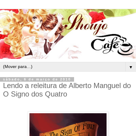
▼
sábado, 6 de março de 2010
Lendo a releitura de Alberto Manguel do
O Signo dos Quatro