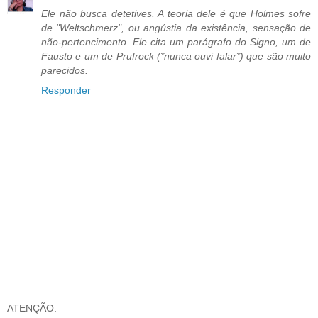
Ele não busca detetives. A teoria dele é que Holmes sofre
de "Weltschmerz", ou angústia da existência, sensação de
não-pertencimento. Ele cita um parágrafo do Signo, um de
Fausto e um de Prufrock (*nunca ouvi falar*) que são muito
parecidos.
Responder
ATENÇÃO: