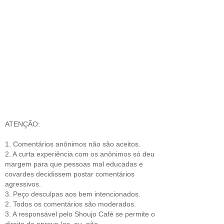
ATENÇÃO:
1. Comentários anônimos não são aceitos.
2. A curta experiência com os anônimos só deu
margem para que pessoas mal educadas e
covardes decidissem postar comentários
agressivos.
3. Peço desculpas aos bem intencionados.
2. Todos os comentários são moderados.
3. A responsável pelo Shoujo Café se permite o