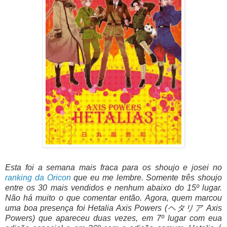
Esta foi a semana mais fraca para os shoujo e josei no
ranking da Oricon
que eu me lembre. Somente três shoujo
entre os 30 mais vendidos e nenhum abaixo do 15º lugar.
Não há muito o que comentar então. Agora, quem marcou
uma boa presença foi Hetalia Axis Powers (ヘタリア Axis
Powers) que apareceu duas vezes, em 7º lugar com eua