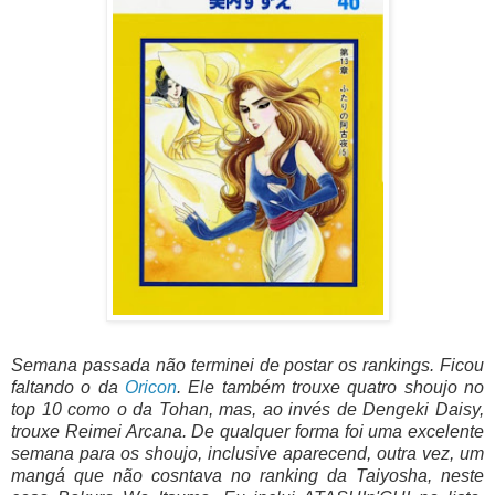
Semana passada não terminei de postar os rankings. Ficou
faltando o da
Oricon
. Ele também trouxe quatro shoujo no
top 10 como o da Tohan, mas, ao invés de Dengeki Daisy,
trouxe Reimei Arcana. De qualquer forma foi uma excelente
semana para os shoujo, inclusive aparecend, outra vez, um
mangá que não cosntava no ranking da Taiyosha, neste