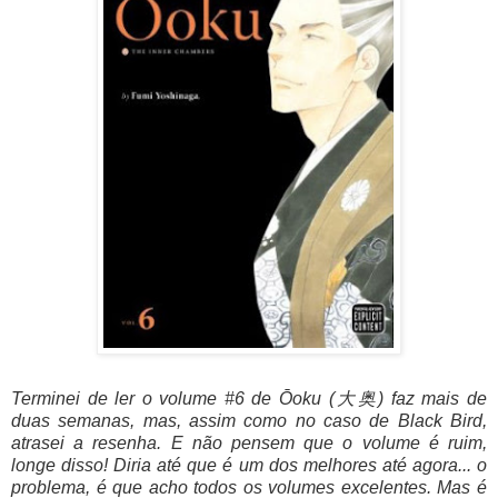
Terminei de ler o volume #6 de Ōoku (大奥) faz mais de
duas semanas, mas, assim como no caso de Black Bird,
atrasei a resenha. E não pensem que o volume é ruim,
longe disso! Diria até que é um dos melhores até agora... o
problema, é que acho todos os volumes excelentes. Mas é