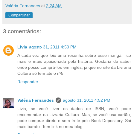
Valéria Fernandes
at
2:24 AM
Compartilhar
3 comentários:
Livia
agosto 31, 2011 4:50 PM
A cada vez que leio uma resenha sobre esse mangá, fico
mais e mais apaixonada pela história. Gostaria de saber
onde posso comprá-los em inglês, já que no site da Livraria
Cultura só tem até o nº5.
Responder
Valéria Fernandes
agosto 31, 2011 4:52 PM
Livia, se você tiver os dados de ISBN, você pode
encomendar na Livraria Cultura. Mas, se você usa cartão,
pode comprar direto e sem frete pelo Book Depository. Sai
mais barato. Tem link no meu blog.