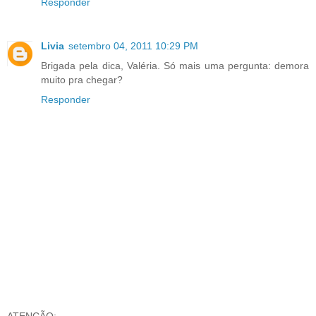
Responder
Livia
setembro 04, 2011 10:29 PM
Brigada pela dica, Valéria. Só mais uma pergunta: demora
muito pra chegar?
Responder