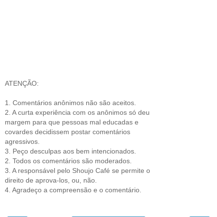
ATENÇÃO:
1. Comentários anônimos não são aceitos.
2. A curta experiência com os anônimos só deu
margem para que pessoas mal educadas e
covardes decidissem postar comentários
agressivos.
3. Peço desculpas aos bem intencionados.
2. Todos os comentários são moderados.
3. A responsável pelo Shoujo Café se permite o
direito de aprova-los, ou, não.
4. Agradeço a compreensão e o comentário.