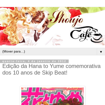
▼
quarta-feira, 4 de janeiro de 2012
Edição da Hana to Yume comemorativa
dos 10 anos de Skip Beat!