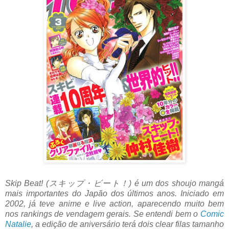
Skip Beat! (スキップ・ビート！) é um dos shoujo mangá
mais importantes do Japão dos últimos anos. Iniciado em
2002, já teve anime e live action, aparecendo muito bem
nos rankings de vendagem gerais. Se entendi bem o
Comic
Natalie
, a edição de aniversário terá dois clear filas tamanho