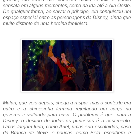
sensata em alguns momentos, como na ida até a Ala Oeste.
De qualquer forma, ao salvar o príncipe, ela conquistou um
espaço especial entre as personagens da Disney, ainda que
muito distante de uma heroína feminista.
Mulan, que veio depois, chega a raspar, mas o contexto era
outro e a chinesinha termina rejeitando um cargo no
governo e voltando para casa. O problema é que, para a
Disney, o destino de todas as princesas é o casamento.
Umas largam tudo, como Ariel, umas são escolhidas, caso
da Branca de Neve, e poucas, como Bela, escolhem, e