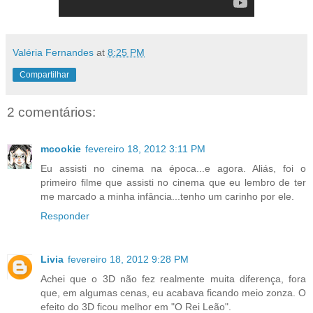
Valéria Fernandes
at
8:25 PM
Compartilhar
2 comentários:
mcookie
fevereiro 18, 2012 3:11 PM
Eu assisti no cinema na época...e agora. Aliás, foi o
primeiro filme que assisti no cinema que eu lembro de ter
me marcado a minha infância...tenho um carinho por ele.
Responder
Livia
fevereiro 18, 2012 9:28 PM
Achei que o 3D não fez realmente muita diferença, fora
que, em algumas cenas, eu acabava ficando meio zonza. O
efeito do 3D ficou melhor em "O Rei Leão".