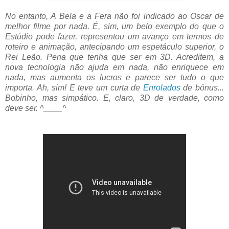
No entanto, A Bela e a Fera não foi indicado ao Oscar de
melhor filme por nada. É, sim, um belo exemplo do que o
Estúdio pode fazer, representou um avanço em termos de
roteiro e animação, antecipando um espetáculo superior, o
Rei Leão. Pena que tenha que ser em 3D. Acreditem, a
nova tecnologia não ajuda em nada, não enriquece em
nada, mas aumenta os lucros e parece ser tudo o que
importa. Ah, sim! E teve um curta de
Enrolados
de bônus...
Bobinho, mas simpático. E, claro, 3D de verdade, como
deve ser. ^____^