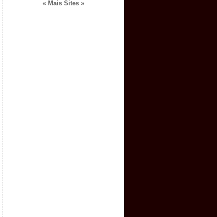
« Mais Sites »