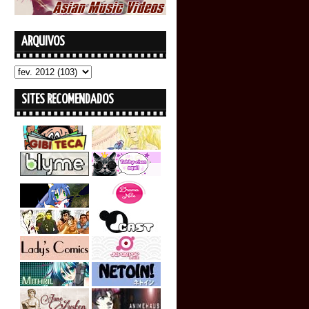
ARQUIVOS
SITES RECOMENDADOS