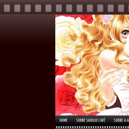
HOME
SOBRE SHOUJO CAFÉ
SOBRE A 