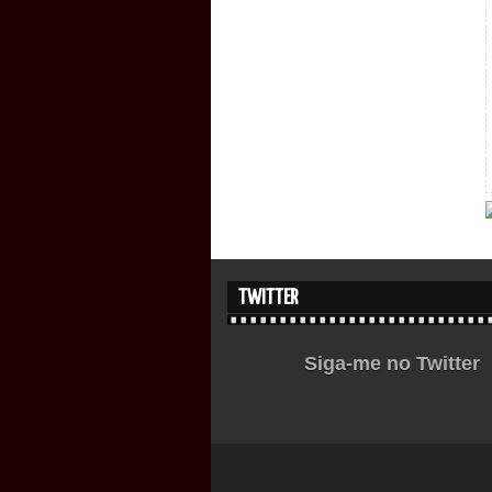
TWITTER
Siga-me no Twitter