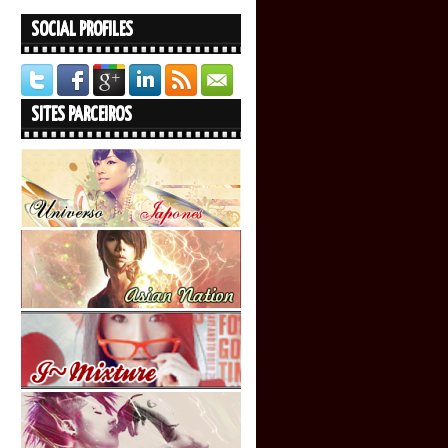
SOCIAL PROFILES
SITES PARCEIROS