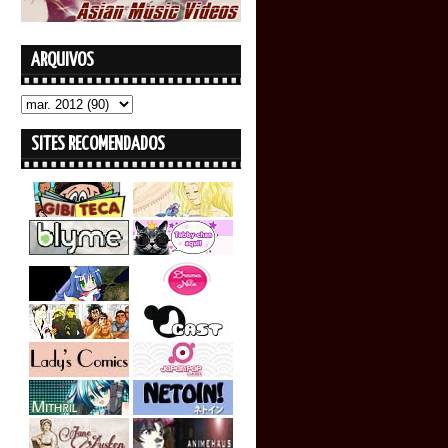
ARQUIVOS
SITES RECOMENDADOS