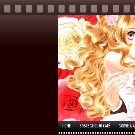
HOME
SOBRE SHOUJO CAFÉ
SOBRE A 