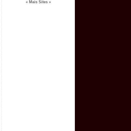
« Mais Sites »