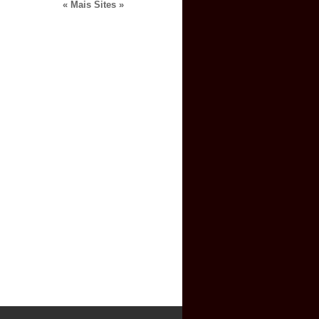
« Mais Sites »