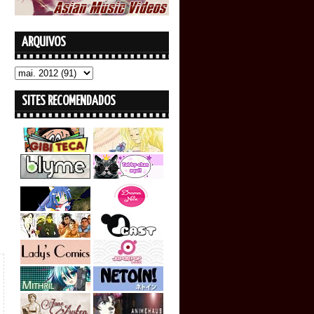
ARQUIVOS
SITES RECOMENDADOS