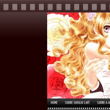
HOME
SOBRE SHOUJO CAFÉ
SOBRE A 