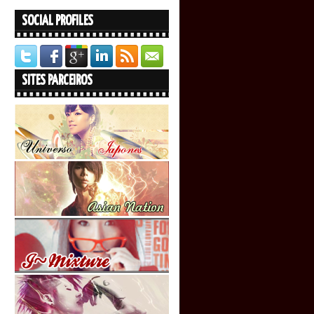
SOCIAL PROFILES
SITES PARCEIROS