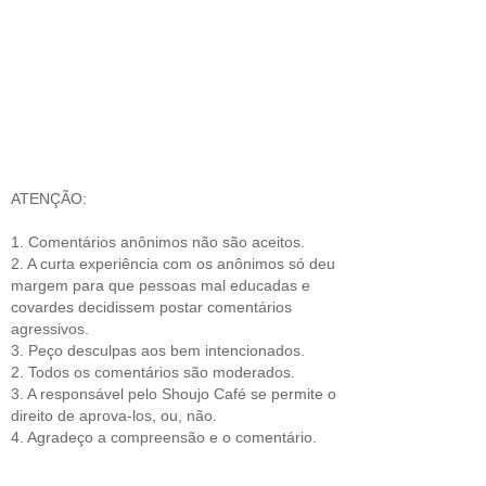
ATENÇÃO:
1. Comentários anônimos não são aceitos.
2. A curta experiência com os anônimos só deu
margem para que pessoas mal educadas e
covardes decidissem postar comentários
agressivos.
3. Peço desculpas aos bem intencionados.
2. Todos os comentários são moderados.
3. A responsável pelo Shoujo Café se permite o
direito de aprova-los, ou, não.
4. Agradeço a compreensão e o comentário.