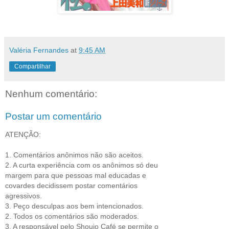
Valéria Fernandes
at
9:45 AM
Compartilhar
Nenhum comentário:
Postar um comentário
ATENÇÃO:
1. Comentários anônimos não são aceitos.
2. A curta experiência com os anônimos só deu
margem para que pessoas mal educadas e
covardes decidissem postar comentários
agressivos.
3. Peço desculpas aos bem intencionados.
2. Todos os comentários são moderados.
3. A responsável pelo Shoujo Café se permite o