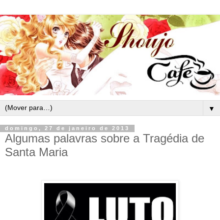
▼
domingo, 27 de janeiro de 2013
Algumas palavras sobre a Tragédia de
Santa Maria