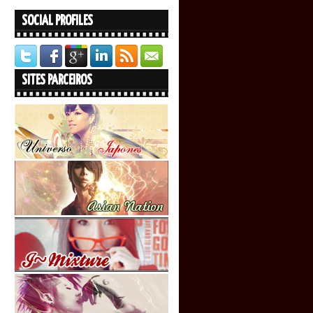
SOCIAL PROFILES
SITES PARCEIROS