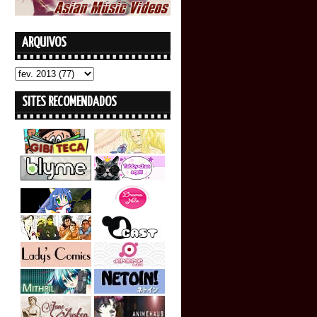
ARQUIVOS
SITES RECOMENDADOS