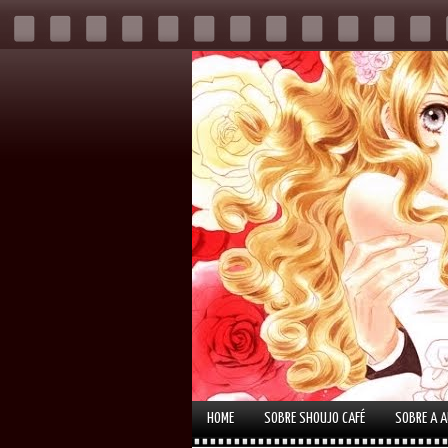
HOME
SOBRE SHOUJO CAFÉ
SOBRE A 