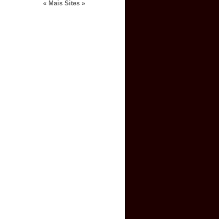
« Mais Sites »