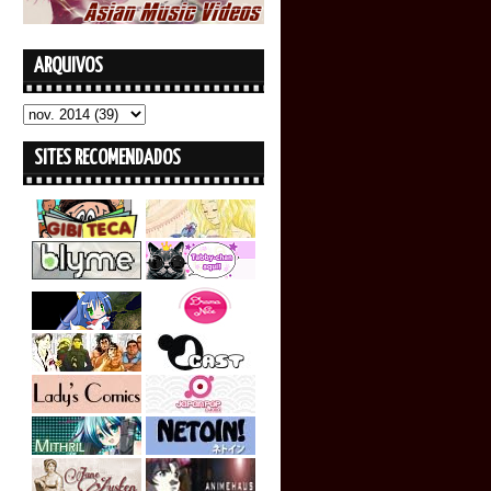
ARQUIVOS
SITES RECOMENDADOS