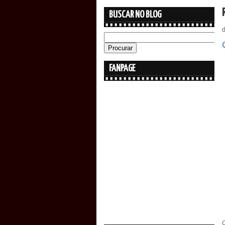
BUSCAR NO BLOG
FANPAGE