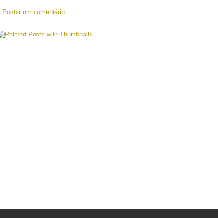
Postar um comentário