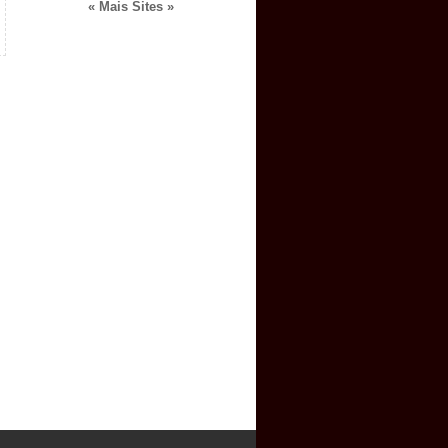
« Mais Sites »