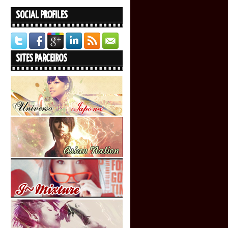
SOCIAL PROFILES
SITES PARCEIROS