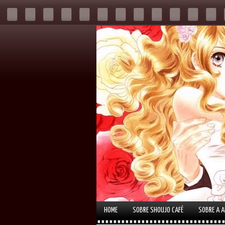
HOME
SOBRE SHOUJO CAFÉ
SOBRE A 