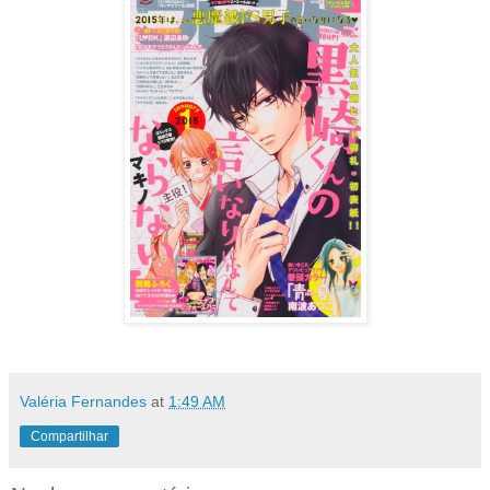
Valéria Fernandes
at
1:49 AM
Compartilhar