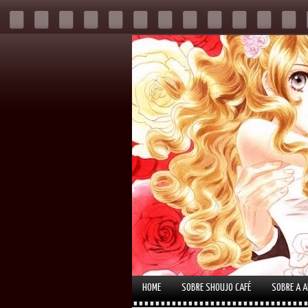
HOME
SOBRE SHOUJO CAFÉ
SOBRE A 