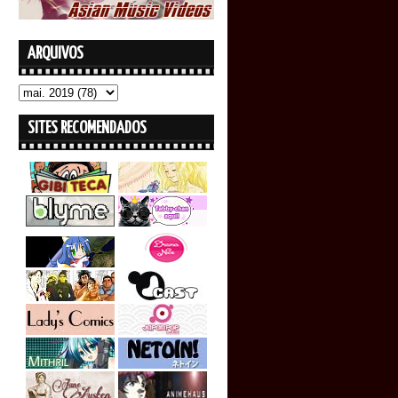
ARQUIVOS
SITES RECOMENDADOS