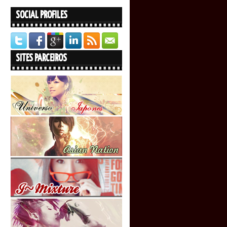
SOCIAL PROFILES
SITES PARCEIROS