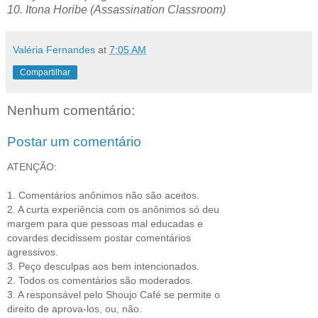
10. Itona Horibe (Assassination Classroom)
Valéria Fernandes
at
7:05 AM
Compartilhar
Nenhum comentário:
Postar um comentário
ATENÇÃO:
1. Comentários anônimos não são aceitos.
2. A curta experiência com os anônimos só deu
margem para que pessoas mal educadas e
covardes decidissem postar comentários
agressivos.
3. Peço desculpas aos bem intencionados.
2. Todos os comentários são moderados.
3. A responsável pelo Shoujo Café se permite o
direito de aprova-los, ou, não.