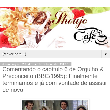
▼
domingo, 27 de setembro de 2020
Comentando o capítulo 6 de Orgulho &
Preconceito (BBC/1995): Finalmente
terminamos e já com vontade de assistir
de novo