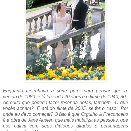
Enquanto resenhava a série parei para pensar que a
versão de 1980 está fazendo 40 anos e o filme de 1940, 80.
Acredito que poderia fazer resenha delas, também. O que
vocês acham? E até do filme de 2005, se for o caso. Por
onde eu devo começar? O fato é que Orgulho & Preconceito
é a obra de Jane Austen que mais mobiliza as pessoas, que
nos cativa com seus diálogos afiados e personagens