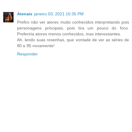
Atenais
janeiro 03, 2021 10:35 PM
Prefiro não ver atores muito conhecidos interpretando pois
personagens principais, pois tira um pouco do foco.
Preferiria atores menos conhecidos, mas interessantes.
Ah, lendo suas resenhas, que vontade de ver as séries de
80 e 95 novamente!
Responder