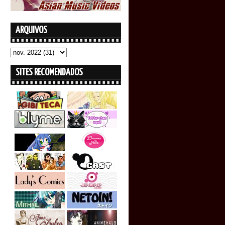
ARQUIVOS
SITES RECOMENDADOS