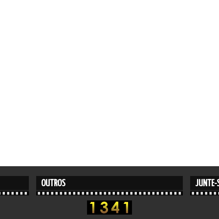
OUTROS
JUNTE-S