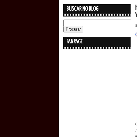
BUSCAR NO BLOG
FANPAGE