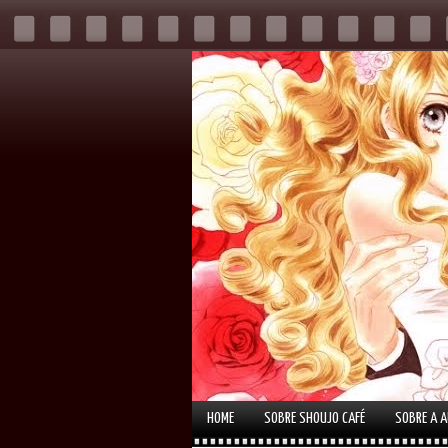
HOME
SOBRE SHOUJO CAFÉ
SOBRE A 