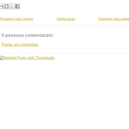
Postagem mais recente
Página inicial
Postagem mais antiga
0 pessoas comentaram:
Postar um comentário