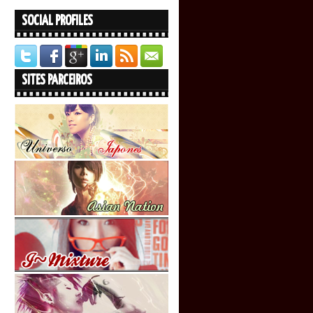
SOCIAL PROFILES
SITES PARCEIROS