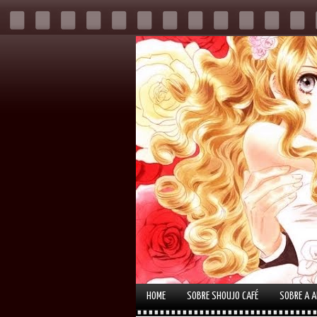
HOME
SOBRE SHOUJO CAFÉ
SOBRE A 