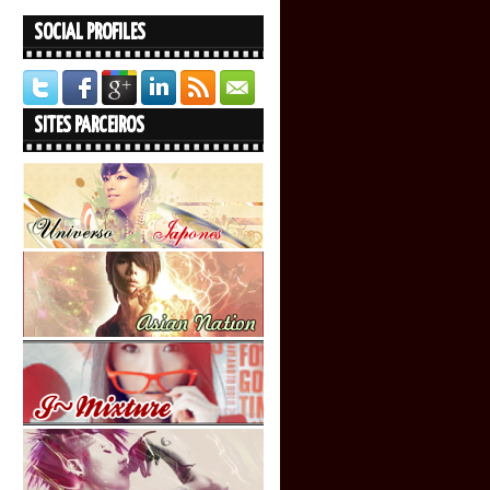
SOCIAL PROFILES
SITES PARCEIROS