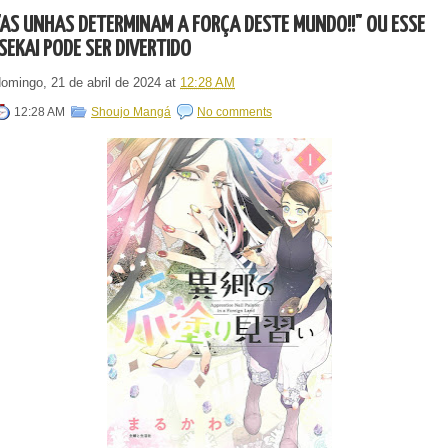
"AS UNHAS DETERMINAM A FORÇA DESTE MUNDO!!" OU ESSE
ISEKAI PODE SER DIVERTIDO
domingo, 21 de abril de 2024
at
12:28 AM
12:28 AM
Shoujo Mangá
No comments