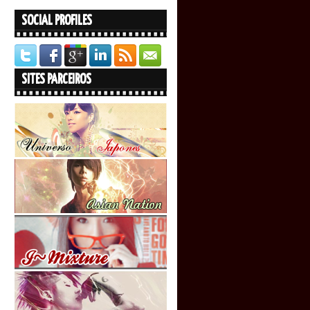
SOCIAL PROFILES
SITES PARCEIROS