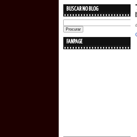
BUSCAR NO BLOG
FANPAGE