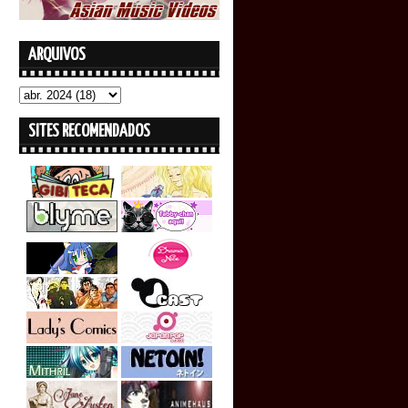
ARQUIVOS
SITES RECOMENDADOS