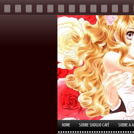
HOME
SOBRE SHOUJO CAFÉ
SOBRE A 