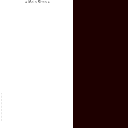
« Mais Sites »