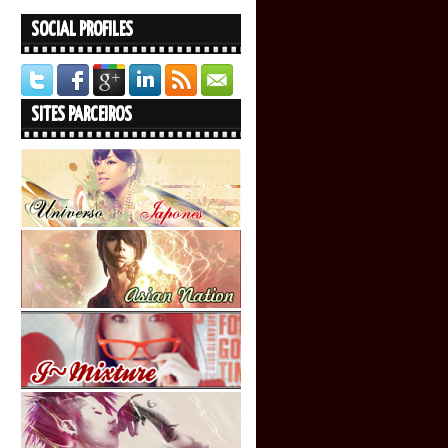
SOCIAL PROFILES
SITES PARCEIROS