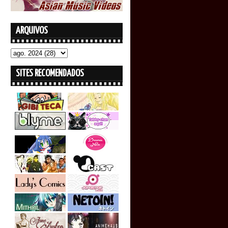
ARQUIVOS
SITES RECOMENDADOS