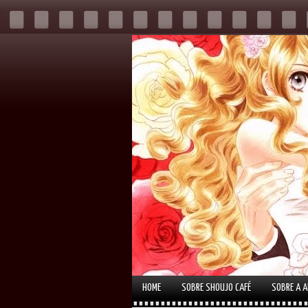
HOME
SOBRE SHOUJO CAFÉ
SOBRE A 