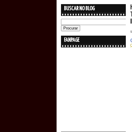
BUSCAR NO BLOG
FANPAGE