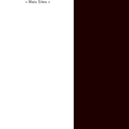
« Mais Sites »