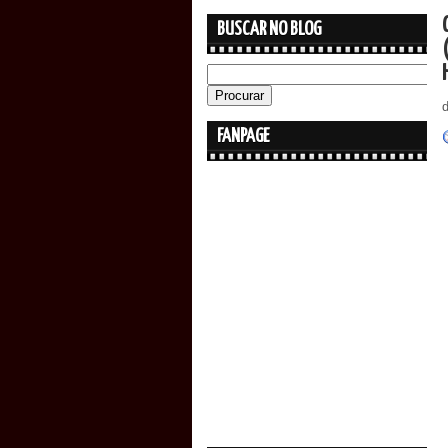
BUSCAR NO BLOG
FANPAGE