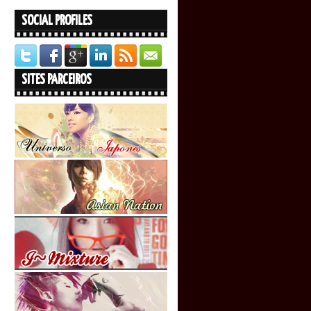
SOCIAL PROFILES
SITES PARCEIROS