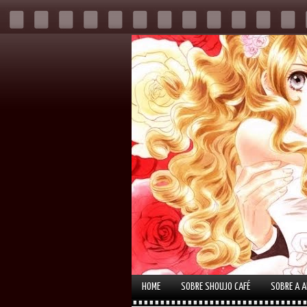
HOME
SOBRE SHOUJO CAFÉ
SOBRE A 