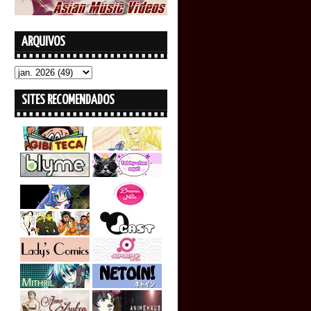
ARQUIVOS
SITES RECOMENDADOS